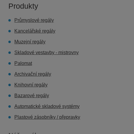
Produkty
Průmyslové regály
Kancelářské regály
Muzejní regály
Skladové vestavby - mistrovny
Palomat
Archivační regály
Knihovní regály
Bazarové regály
Automatické skladové systémy
Plastové zásobníky / přepravky