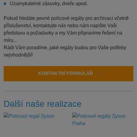
Uzamykatelné zásuvky, dveře apod.
Pokud hledáte pevné policové regály pro archivaci včetně
příslušenství, kontaktujte nás nebo nám napište Vaši
představu a požadavky a my Vám připravíme řešení na
míru...
Rádi Vám poradíme, jaké regály budou pro Vaše potřeby
nejvhodnější!
KONTAKTNÍ FORMULÁŘ
Další naše realizace